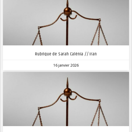
Rubrique de Sarah Calénia // Iran
16 janvier 2026