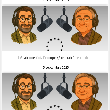
22 septembre 2025
Il était une fois l’Europe // Le traité de Londres
15 septembre 2025