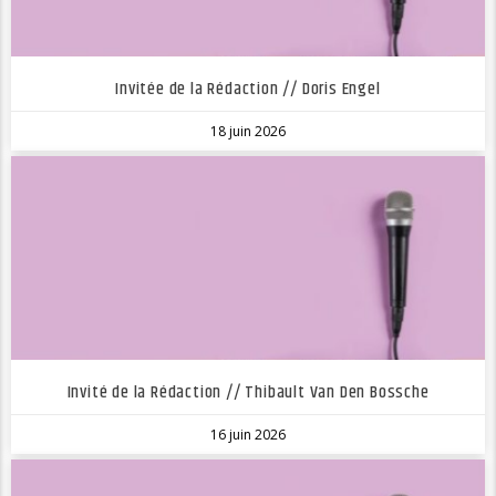
Invitée de la Rédaction // Doris Engel
18 juin 2026
Invité de la Rédaction // Thibault Van Den Bossche
16 juin 2026