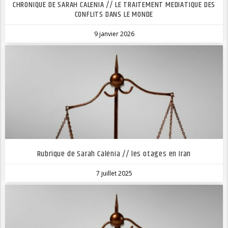
CHRONIQUE DE SARAH CALENIA // LE TRAITEMENT MEDIATIQUE DES
CONFLITS DANS LE MONDE
9 janvier 2026
Rubrique de Sarah Calénia // les otages en Iran
7 juillet 2025