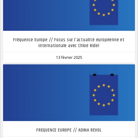
Fréquence Europe // Focus sur l’actualité européenne et
internationale avec Chloé Ridel
13 février 2025
FREQUENCE EUROPE // ADINA REVOL