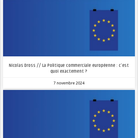
Nicolas Dross // La Politique commerciale européenne : c’est
quoi exactement ?
7 novembre 2024