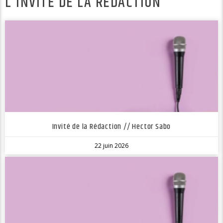
L'INVITÉ DE LA RÉDACTION
Invité de la Rédaction // Hector Sabo
22 juin 2026