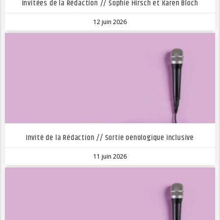
Invitées de la Rédaction // Sophie Hirsch et Karen Bloch
12 juin 2026
Invité de la Rédaction // Sortie oenologique inclusive
11 juin 2026