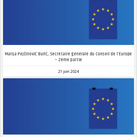
Marija Pejčinović Burić, Secrétaire générale du Conseil de l’Europe
– 2ème partie
21 juin 2024