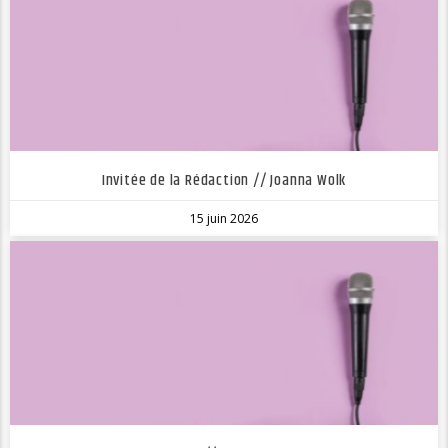
Invitée de la Rédaction // Joanna Wolk
15 juin 2026