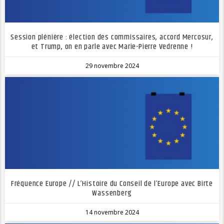
Session plénière : élection des commissaires, accord Mercosur,
et Trump, on en parle avec Marie-Pierre Vedrenne !
29 novembre 2024
Fréquence Europe // L’Histoire du Conseil de l’Europe avec Birte
Wassenberg
14 novembre 2024