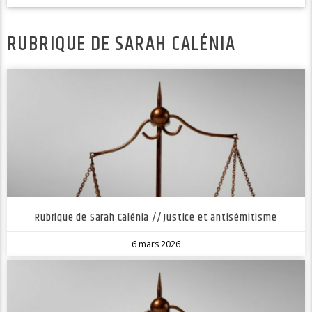
RUBRIQUE DE SARAH CALÉNIA
Rubrique de Sarah Calénia // Justice et antisémitisme
6 mars 2026