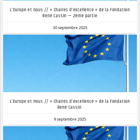
L’Europe et nous // « Chaires d’excellence » de la Fondation
René Cassin — 2ème partie
30 septembre 2025
L’Europe et nous // « Chaires d’excellence » de la Fondation
René Cassin.
9 septembre 2025