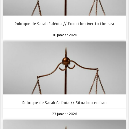
Rubrique de Sarah Calénia // From the river to the sea
30 janvier 2026
Rubrique de Sarah Calénia // Situation en Iran
23 janvier 2026