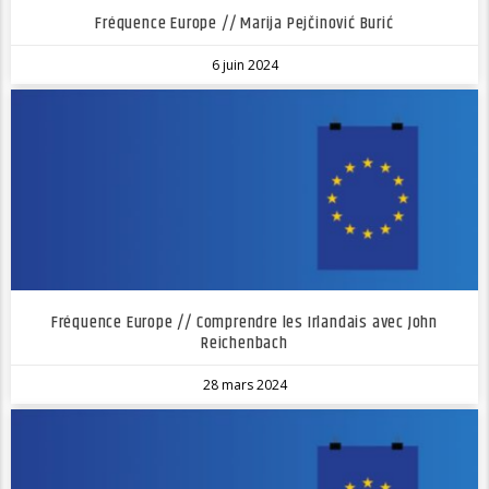
Fréquence Europe // Marija Pejčinović Burić
6 juin 2024
Fréquence Europe // Comprendre les Irlandais avec John
Reichenbach
28 mars 2024