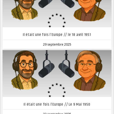
Il était une fois l’Europe // le 18 avril 1951
29 septembre 2025
Il était une fois l’Europe // Le 9 Mai 1950