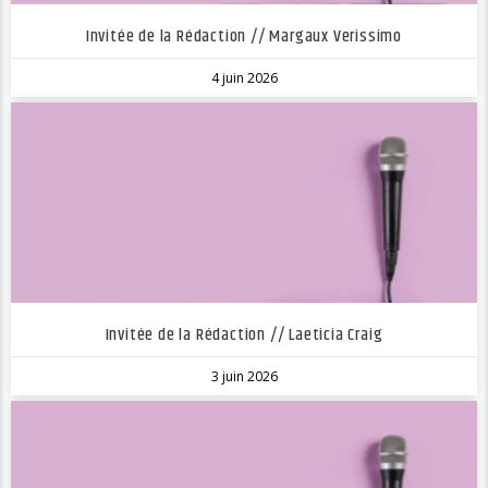
Invitée de la Rédaction // Margaux Verissimo
4 juin 2026
Invitée de la Rédaction // Laeticia Craig
3 juin 2026