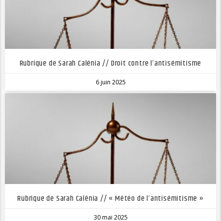
Rubrique de Sarah Calénia // Droit contre l’antisémitisme
6 juin 2025
Rubrique de Sarah Calénia // « Météo de l’antisémitisme »
30 mai 2025