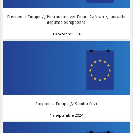
Fréquence Europe // Rencontre avec Emma Rafowicz, nouvelle
députée européenne
10 octobre 2024
Fréquence Europe // Sandro Gozi
19 septembre 2024