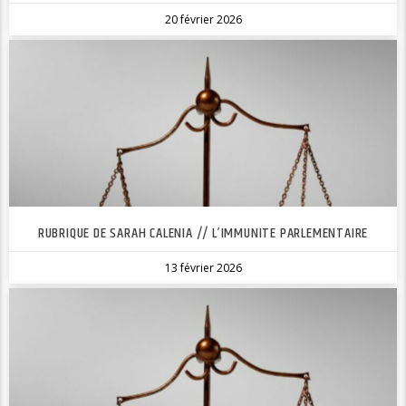
20 février 2026
RUBRIQUE DE SARAH CALENIA // L’IMMUNITE PARLEMENTAIRE
13 février 2026