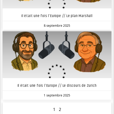
Il était une fois l’Europe // Le plan Marshall
8 septembre 2025
Il était une fois l’Europe // Le discours de Zurich
1 septembre 2025
1
2