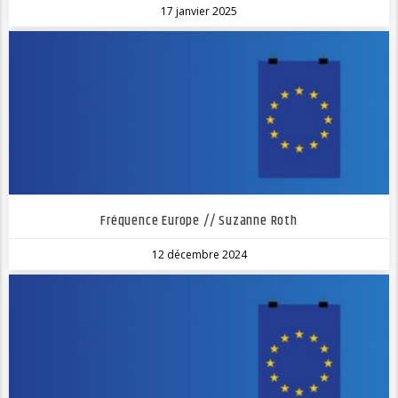
17 janvier 2025
Fréquence Europe // Suzanne Roth
12 décembre 2024