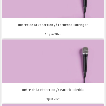
Invitée de la Rédaction // Catherine Bolzinger
10 juin 2026
Invité de la Rédaction // Patrick Puledda
9 juin 2026