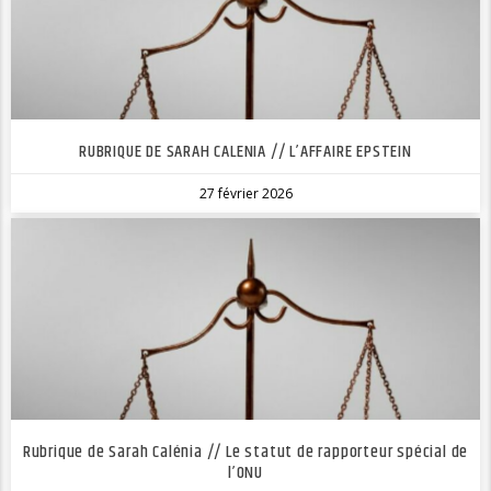
RUBRIQUE DE SARAH CALENIA // L’AFFAIRE EPSTEIN
27 février 2026
Rubrique de Sarah Calénia // Le statut de rapporteur spécial de
l’ONU