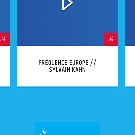
FRÉQUENCE EUROPE //
SYLVAIN KAHN