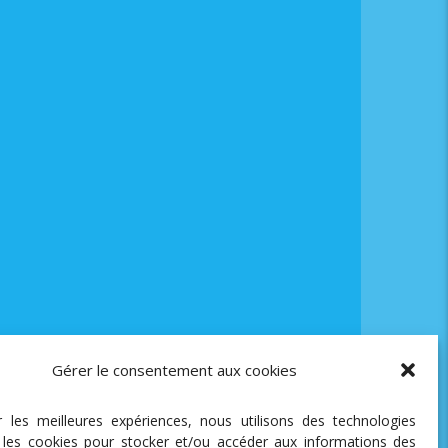
Gérer le consentement aux cookies
ir les meilleures expériences, nous utilisons des technologies
e les cookies pour stocker et/ou accéder aux informations des