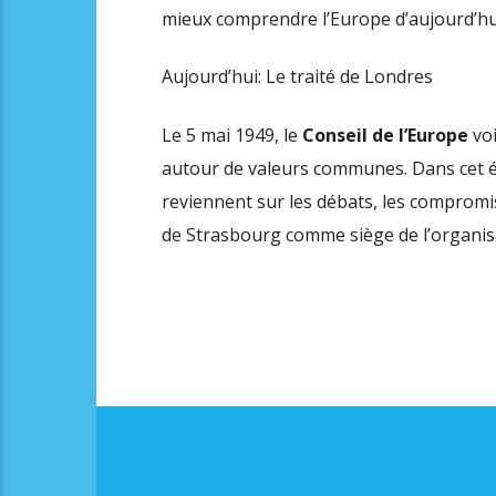
mieux comprendre l’Europe d’aujourd’hu
Aujourd’hui: Le traité de Londres
Le 5 mai 1949, le
Conseil de l’Europe
voi
autour de valeurs communes.
Dans cet é
reviennent sur les débats, les compromi
de Strasbourg comme siège de l’organis