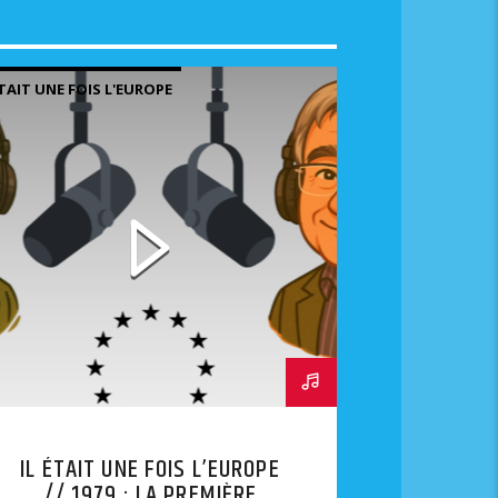
ÉTAIT UNE FOIS L'EUROPE
IL ÉTAIT UNE FOIS L’EUROPE
// 1979 : LA PREMIÈRE