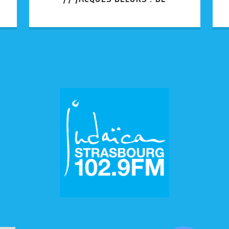
L’ACTE UNIQUE AU MARCHÉ
UNIQUE