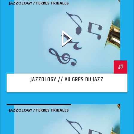
JAZZOLOGY / TERRES TRIBALES
JAZZOLOGY // AU GRÈS DU JAZZ
JAZZOLOGY / TERRES TRIBALES