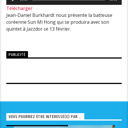
audio
Télécharger
Jean-Daniel Burkhardt nous présente la batteuse
coréenne Sun Mi Hong qui se produira avec son
quintet à Jazzdor ce 13 février.
PUBLICITÉ
VOUS POURRIEZ ÊTRE INTÉRESSÉ(E) PAR ...