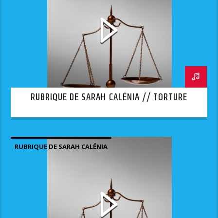
RUBRIQUE DE SARAH CALÉNIA // TORTURE
RUBRIQUE DE SARAH CALÉNIA