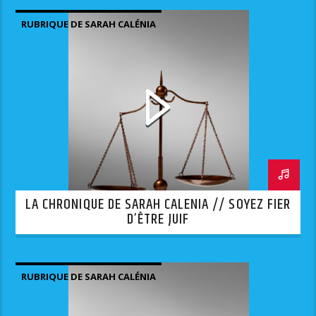
RUBRIQUE DE SARAH CALÉNIA
LA CHRONIQUE DE SARAH CALENIA // SOYEZ FIER
D’ÊTRE JUIF
RUBRIQUE DE SARAH CALÉNIA