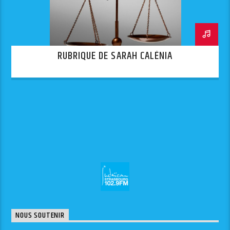
RUBRIQUE DE SARAH CALÉNIA
NOUS SOUTENIR