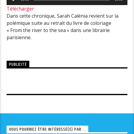
audio
Télécharger
Dans cette chronique, Sarah Calénia revient sur la
polémique suite au retrait du livre de coloriage
« From the river to the sea » dans une librairie
parisienne.
PUBLICITÉ
VOUS POURRIEZ ÊTRE INTÉRESSÉ(E) PAR ...