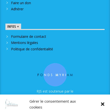
Faire un don
Adhérer
INFOS +
Formulaire de contact
Mentions légales
Politique de confidentialité
RJS est soutenue par le
Fonds Myriam
Gérer le consentement aux
cookies