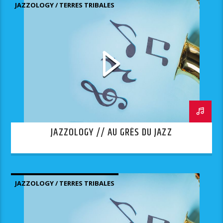
JAZZOLOGY / TERRES TRIBALES
JAZZOLOGY // AU GRÈS DU JAZZ
JAZZOLOGY / TERRES TRIBALES