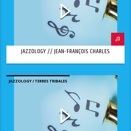
JAZZOLOGY // JEAN-FRANÇOIS CHARLES
JAZZOLOGY / TERRES TRIBALES