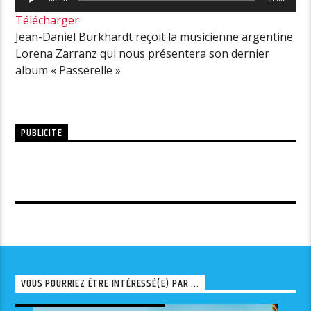
audio
Télécharger
Jean-Daniel Burkhardt reçoit la musicienne argentine
Lorena Zarranz qui nous présentera son dernier
album « Passerelle »
PUBLICITÉ
VOUS POURRIEZ ÊTRE INTÉRESSÉ(E) PAR ...