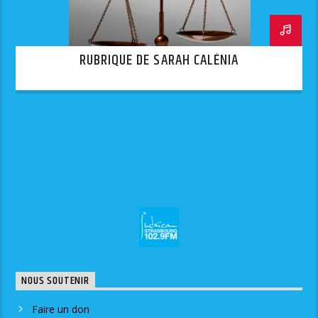
RUBRIQUE DE SARAH CALÉNIA
NOUS SOUTENIR
Faire un don