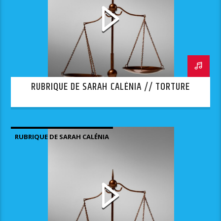
RUBRIQUE DE SARAH CALÉNIA // TORTURE
RUBRIQUE DE SARAH CALÉNIA