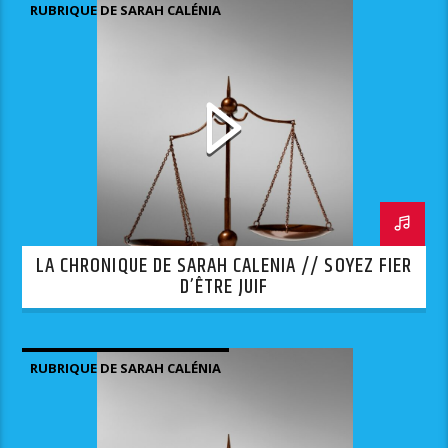
RUBRIQUE DE SARAH CALÉNIA
LA CHRONIQUE DE SARAH CALENIA // SOYEZ FIER
D’ÊTRE JUIF
RUBRIQUE DE SARAH CALÉNIA