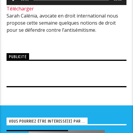
audio
Télécharger
Sarah Calénia, avocate en droit international nous
propose cette semaine quelques notions de droit
pour se défendre contre l’antisémitisme.
PUBLICITÉ
VOUS POURRIEZ ÊTRE INTÉRESSÉ(E) PAR ...