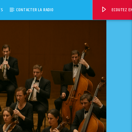
TS
CONTACTER LA RADIO
ECOUTEZ EN