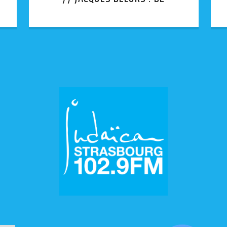
L’ACTE UNIQUE AU MARCHÉ
UNIQUE