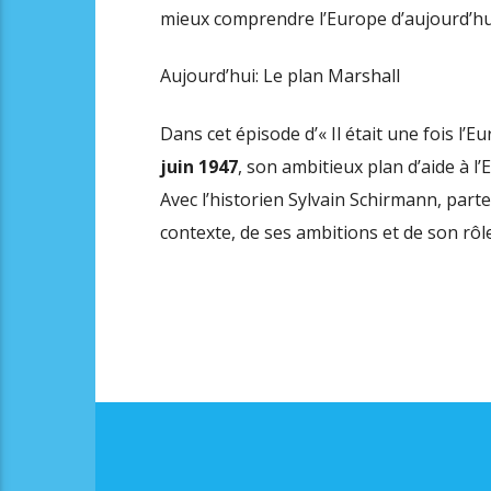
mieux comprendre l’Europe d’aujourd’hu
Aujourd’hui: Le plan Marshall
Dans cet épisode d’« Il était une fois l’
juin 1947
, son ambitieux plan d’aide à l’
Avec l’historien Sylvain Schirmann, part
contexte, de ses ambitions et de son rôl