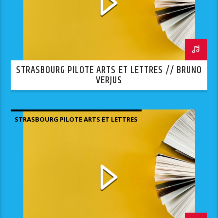
STRASBOURG PILOTE ARTS ET LETTRES // BRUNO
VERJUS
STRASBOURG PILOTE ARTS ET LETTRES