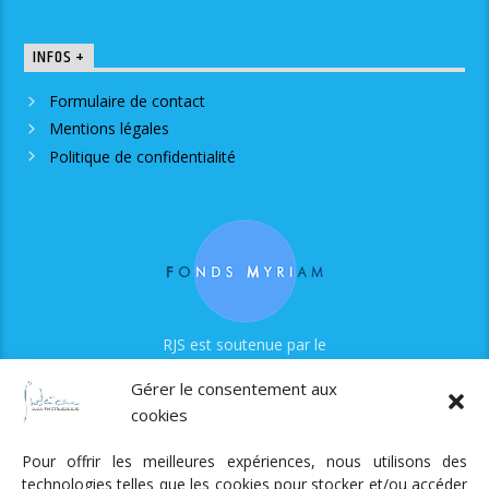
INFOS +
Formulaire de contact
Mentions légales
Politique de confidentialité
RJS est soutenue par le
Fonds Myriam
Gérer le consentement aux
cookies
Pour offrir les meilleures expériences, nous utilisons des
technologies telles que les cookies pour stocker et/ou accéder