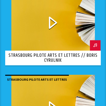
STRASBOURG PILOTE ARTS ET LETTRES // BORIS
CYRULNIK
STRASBOURG PILOTE ARTS ET LETTRES