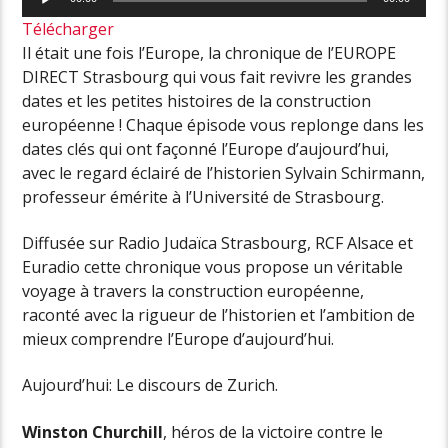
audio
Télécharger
Il était une fois l’Europe, la chronique de l’EUROPE
DIRECT Strasbourg qui vous fait revivre les grandes
dates et les petites histoires de la construction
européenne ! Chaque épisode vous replonge dans les
dates clés qui ont façonné l’Europe d’aujourd’hui,
avec le regard éclairé de l’historien Sylvain Schirmann,
professeur émérite à l’Université de Strasbourg.
Diffusée sur Radio Judaïca Strasbourg, RCF Alsace et
Euradio cette chronique vous propose un véritable
voyage à travers la construction européenne,
raconté avec la rigueur de l’historien et l’ambition de
mieux comprendre l’Europe d’aujourd’hui.
Aujourd’hui: Le discours de Zurich.
Winston Churchill
, héros de la victoire contre le