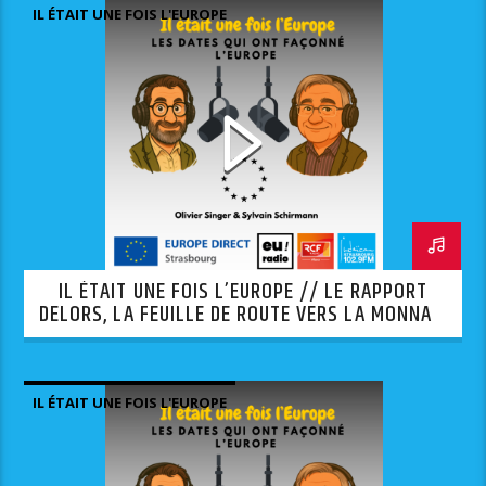
IL ÉTAIT UNE FOIS L'EUROPE
IL ÉTAIT UNE FOIS L’EUROPE // LE RAPPORT
DELORS, LA FEUILLE DE ROUTE VERS LA MONNAIE
UNIQUE
IL ÉTAIT UNE FOIS L'EUROPE