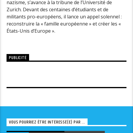
nazisme, s’avance à la tribune de l’Université de
Zurich. Devant des centaines d’étudiants et de
militants pro-européens, il lance un appel solennel :
reconstruire la « famille européenne » et créer les «
États-Unis d’Europe ».
PUBLICITÉ
VOUS POURRIEZ ÊTRE INTÉRESSÉ(E) PAR ...