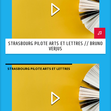
STRASBOURG PILOTE ARTS ET LETTRES // BRUNO
VERJUS
STRASBOURG PILOTE ARTS ET LETTRES