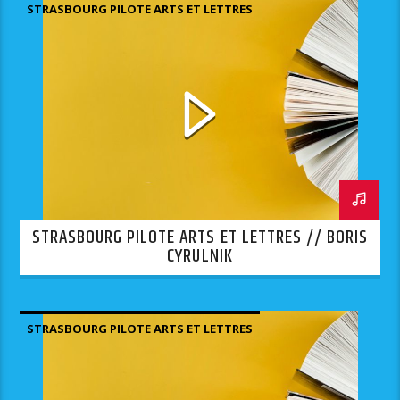
STRASBOURG PILOTE ARTS ET LETTRES
STRASBOURG PILOTE ARTS ET LETTRES // BORIS
CYRULNIK
STRASBOURG PILOTE ARTS ET LETTRES