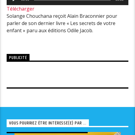
audio
Télécharger
Solange Chouchana reçoit Alain Braconnier pour
parler de son dernier livre « Les secrets de votre
enfant » paru aux éditions Odile Jacob.
PUBLICITÉ
VOUS POURRIEZ ÊTRE INTÉRESSÉ(E) PAR ...