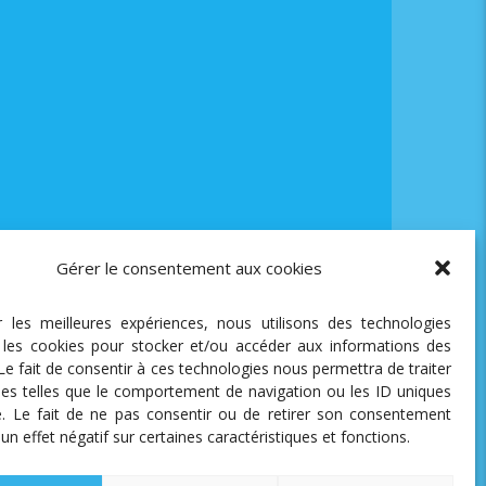
Gérer le consentement aux cookies
ir les meilleures expériences, nous utilisons des technologies
e les cookies pour stocker et/ou accéder aux informations des
 Le fait de consentir à ces technologies nous permettra de traiter
es telles que le comportement de navigation ou les ID uniques
te. Le fait de ne pas consentir ou de retirer son consentement
 un effet négatif sur certaines caractéristiques et fonctions.