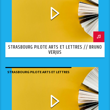
STRASBOURG PILOTE ARTS ET LETTRES // BRUNO
VERJUS
STRASBOURG PILOTE ARTS ET LETTRES