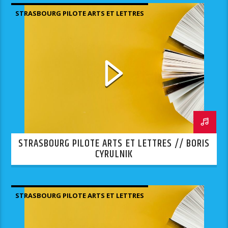
STRASBOURG PILOTE ARTS ET LETTRES
STRASBOURG PILOTE ARTS ET LETTRES // BORIS
CYRULNIK
STRASBOURG PILOTE ARTS ET LETTRES