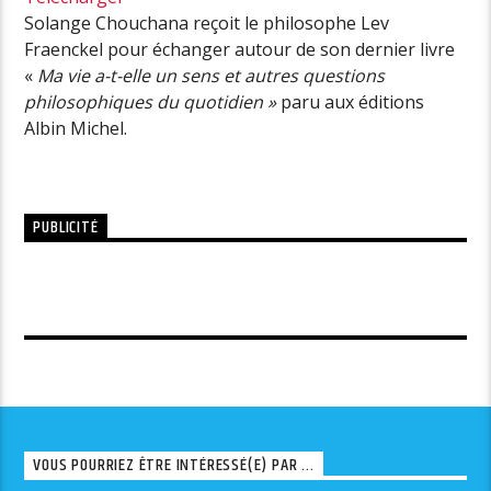
Solange Chouchana reçoit le philosophe Lev
Fraenckel pour échanger autour de son dernier livre
«
Ma vie a-t-elle un sens et autres questions
philosophiques du quotidien »
paru aux éditions
Albin Michel.
PUBLICITÉ
VOUS POURRIEZ ÊTRE INTÉRESSÉ(E) PAR ...