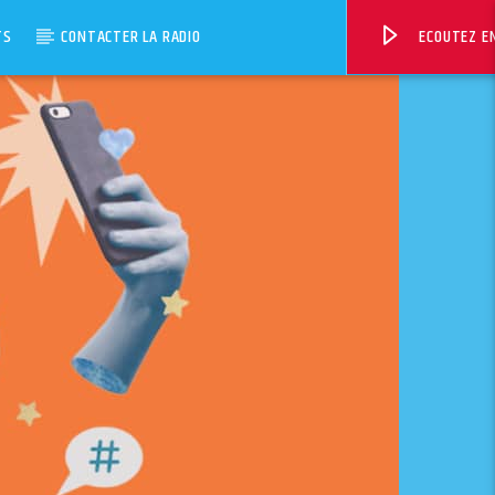
TS
CONTACTER LA RADIO
ECOUTEZ EN