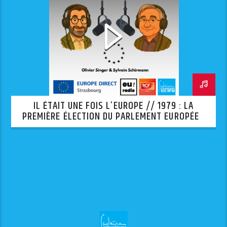
IL ÉTAIT UNE FOIS L’EUROPE // 1979 : LA
PREMIÈRE ÉLECTION DU PARLEMENT EUROPÉEN
AU SUFFRAGE UNIVERSEL