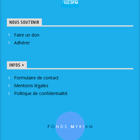
NOUS SOUTENIR
Faire un don
Adhérer
INFOS +
Formulaire de contact
Mentions légales
Politique de confidentialité