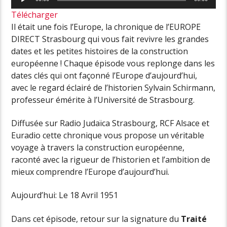
audio
Télécharger
Il était une fois l’Europe, la chronique de l’EUROPE
DIRECT Strasbourg qui vous fait revivre les grandes
dates et les petites histoires de la construction
européenne ! Chaque épisode vous replonge dans les
dates clés qui ont façonné l’Europe d’aujourd’hui,
avec le regard éclairé de l’historien Sylvain Schirmann,
professeur émérite à l’Université de Strasbourg.
Diffusée sur Radio Judaïca Strasbourg, RCF Alsace et
Euradio cette chronique vous propose un véritable
voyage à travers la construction européenne,
raconté avec la rigueur de l’historien et l’ambition de
mieux comprendre l’Europe d’aujourd’hui.
Aujourd’hui: Le 18 Avril 1951
Dans cet épisode, retour sur la signature du
Traité