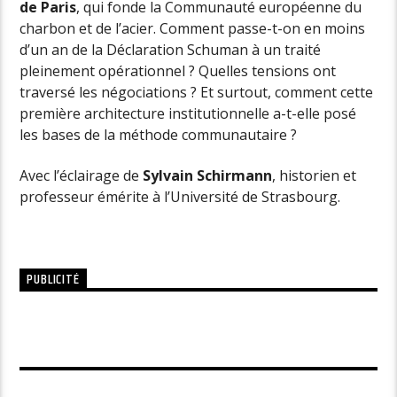
de Paris
, qui fonde la Communauté européenne du
charbon et de l’acier.
Comment passe-t-on en moins
d’un an de la Déclaration Schuman à un traité
pleinement opérationnel ? Quelles tensions ont
traversé les négociations ?
Et surtout, comment cette
première architecture institutionnelle a-t-elle posé
les bases de la méthode communautaire ?
Avec l’éclairage de
Sylvain Schirmann
, historien et
professeur émérite à l’Université de Strasbourg.
PUBLICITÉ