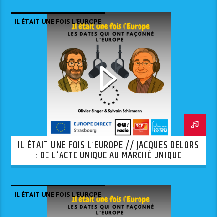
IL ÉTAIT UNE FOIS L'EUROPE
IL ÉTAIT UNE FOIS L’EUROPE // JACQUES DELORS
: DE L’ACTE UNIQUE AU MARCHÉ UNIQUE
IL ÉTAIT UNE FOIS L'EUROPE