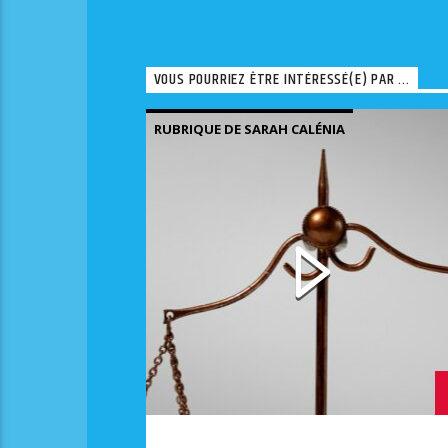
VOUS POURRIEZ ÊTRE INTÉRESSÉ(E) PAR ...
RUBRIQUE DE SARAH CALÉNIA