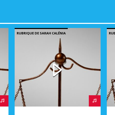
RUBRIQUE DE SARAH CALÉNIA
RUB