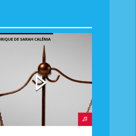
RIQUE DE SARAH CALÉNIA