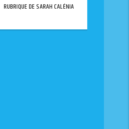
RUBRIQUE DE SARAH CALÉNIA