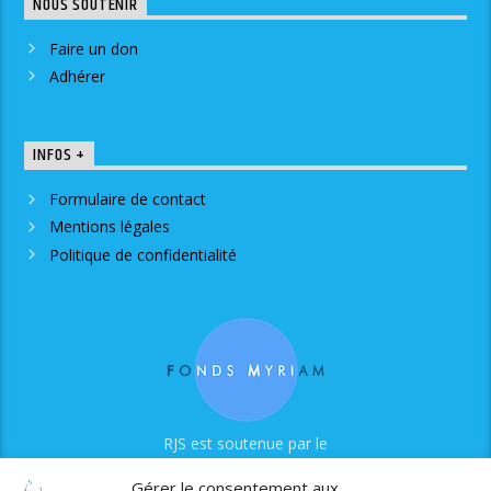
NOUS SOUTENIR
Faire un don
Adhérer
INFOS +
Formulaire de contact
Mentions légales
Politique de confidentialité
RJS est soutenue par le
Fonds Myriam
Gérer le consentement aux