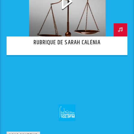
RUBRIQUE DE SARAH CALÉNIA