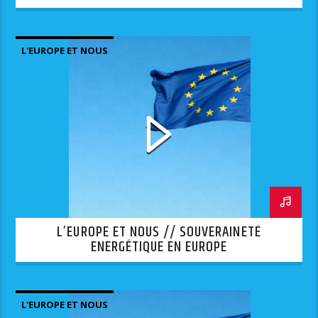
L'EUROPE ET NOUS
L’EUROPE ET NOUS // SOUVERAINETÉ
ENERGÉTIQUE EN EUROPE
L'EUROPE ET NOUS