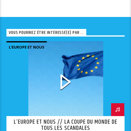
VOUS POURRIEZ ÊTRE INTÉRESSÉ(E) PAR ...
L'EUROPE ET NOUS
L’EUROPE ET NOUS // LA COUPE DU MONDE DE
TOUS LES SCANDALES