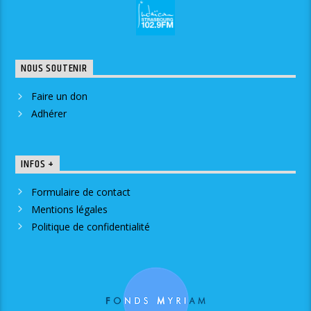
NOUS SOUTENIR
Faire un don
Adhérer
INFOS +
Formulaire de contact
Mentions légales
Politique de confidentialité