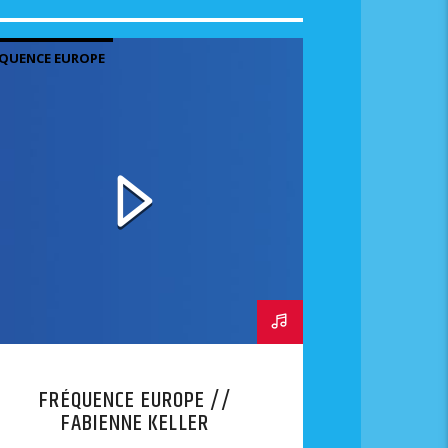
QUENCE EUROPE
FRÉQUENCE EUROPE //
FABIENNE KELLER