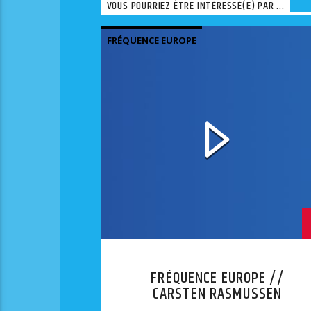
VOUS POURRIEZ ÊTRE INTÉRESSÉ(E) PAR ...
FRÉQUENCE EUROPE
FRÉQUENCE EUROPE //
CARSTEN RASMUSSEN