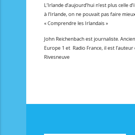
L’Irlande d’aujourd’hui n’est plus celle 
à l’Irlande, on ne pouvait pas faire mieu
« Comprendre les Irlandais »
John Reichenbach est journaliste. Ancien
Europe 1 et Radio France, il est l’aut
Rivesneuve