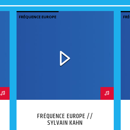
FRÉQUENCE EUROPE
FRÉ
FRÉQUENCE EUROPE //
SYLVAIN KAHN