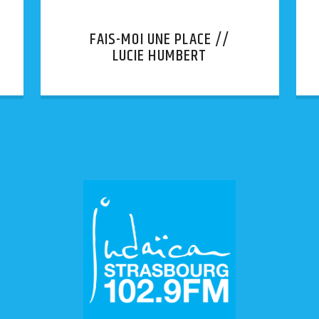
FAIS-MOI UNE PLACE //
LUCIE HUMBERT