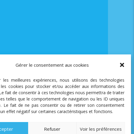
Gérer le consentement aux cookies
ir les meilleures expériences, nous utilisons des technologies
e les cookies pour stocker et/ou accéder aux informations des
 Le fait de consentir à ces technologies nous permettra de traiter
es telles que le comportement de navigation ou les ID uniques
te. Le fait de ne pas consentir ou de retirer son consentement
 un effet négatif sur certaines caractéristiques et fonctions.
cepter
Refuser
Voir les préférences