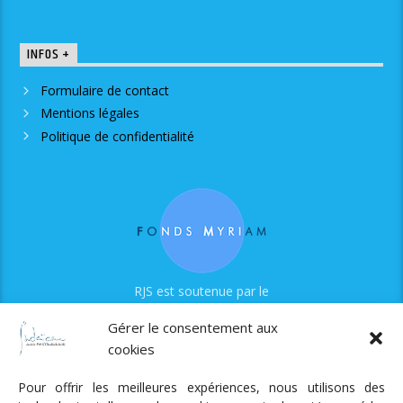
INFOS +
Formulaire de contact
Mentions légales
Politique de confidentialité
RJS est soutenue par le
Fonds Myriam
Gérer le consentement aux
cookies
Pour offrir les meilleures expériences, nous utilisons des