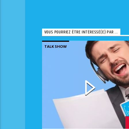
VOUS POURRIEZ ÊTRE INTÉRESSÉ(E) PAR ...
TALK SHOW