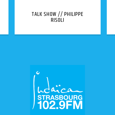
TALK SHOW // PHILIPPE
RISOLI