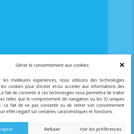
Gérer le consentement aux cookies
ir les meilleures expériences, nous utilisons des technologies
e les cookies pour stocker et/ou accéder aux informations des
 Le fait de consentir à ces technologies nous permettra de traiter
es telles que le comportement de navigation ou les ID uniques
te. Le fait de ne pas consentir ou de retirer son consentement
 un effet négatif sur certaines caractéristiques et fonctions.
cepter
Refuser
Voir les préférences