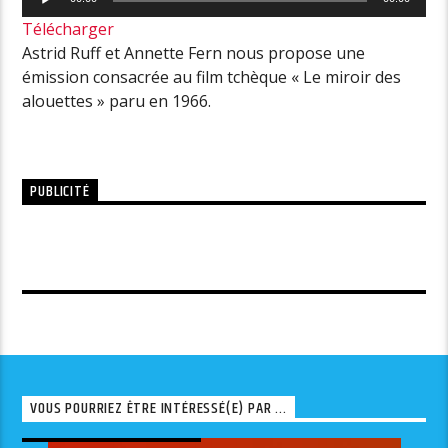
audio
Télécharger
Astrid Ruff et Annette Fern nous propose une
émission consacrée au film tchèque « Le miroir des
alouettes » paru en 1966.
PUBLICITÉ
VOUS POURRIEZ ÊTRE INTÉRESSÉ(E) PAR ...