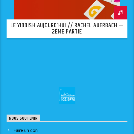
LE YIDDISH AUJOURD’HUI // RACHEL AUERBACH —
2ÈME PARTIE
NOUS SOUTENIR
Faire un don