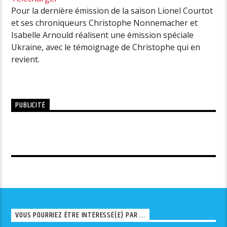
Pour la dernière émission de la saison Lionel Courtot
et ses chroniqueurs Christophe Nonnemacher et
Isabelle Arnould réalisent une émission spéciale
Ukraine, avec le témoignage de Christophe qui en
revient.
PUBLICITÉ
VOUS POURRIEZ ÊTRE INTÉRESSÉ(E) PAR ...