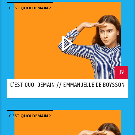
C'EST QUOI DEMAIN ?
C’EST QUOI DEMAIN // EMMANUELLE DE BOYSSON
C'EST QUOI DEMAIN ?