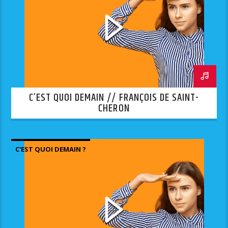
C’EST QUOI DEMAIN // FRANÇOIS DE SAINT-
CHERON
C'EST QUOI DEMAIN ?