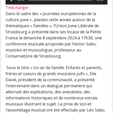
audio
Télécharger
Dans le cadre des « Journées européennes de la
culture juive », placées cette année autour de la
thématiques « Familles », l’Union Juive Libérale de
Strasbourg a présenté dans ses locaux de la Petite
France le dimanche 8 septembre 2024 à 17h30, une
conférence musicale proposée par Hector Sabo,
musicien et musicologue, professeur au
Conservatoire de Strasbourg.
Sous le titre « Un air de famille. Enfants et parents,
frères et soeurs de grands musiciens juifs », Elie
David, président de la communauté, a présenté
l’intervenant dans un dialogue permanent qui
alternait des explications, des anecdotes, des
informations historiques et de nombreux extrais
musicaux illustrant le sujet. La prise de son et
l’assemblage musical ont été effectués par Léo Sabo,