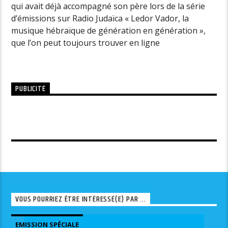
qui avait déjà accompagné son père lors de la série
d’émissions sur Radio Judaïca « Ledor Vador, la
musique hébraïque de génération en génération »,
que l’on peut toujours trouver en ligne
PUBLICITÉ
VOUS POURRIEZ ÊTRE INTÉRESSÉ(E) PAR ...
EMISSION SPÉCIALE