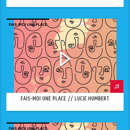
FAIS-MOI UNE PLACE
FAIS-MOI UNE PLACE // LUCIE HUMBERT
FAIS-MOI UNE PLACE