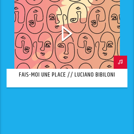
FAIS-MOI UNE PLACE // LUCIANO BIBILONI