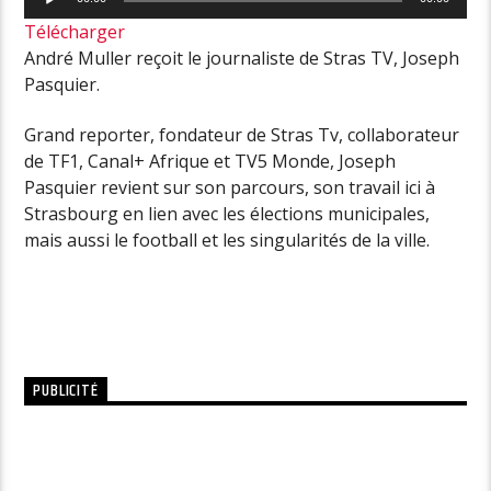
audio
Télécharger
André Muller reçoit le journaliste de Stras TV, Joseph
Pasquier.
Grand reporter, fondateur de Stras Tv, collaborateur
de TF1, Canal+ Afrique et TV5 Monde, Joseph
Pasquier revient sur son parcours, son travail ici à
Strasbourg en lien avec les élections municipales,
mais aussi le football et les singularités de la ville.
PUBLICITÉ