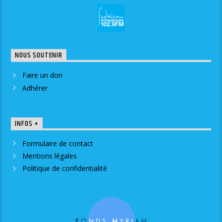
NOUS SOUTENIR
Faire un don
Adhérer
INFOS +
Formulaire de contact
Mentions légales
Politique de confidentialité