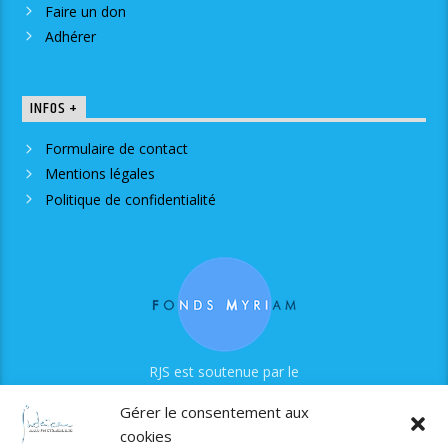
Faire un don
Adhérer
INFOS +
Formulaire de contact
Mentions légales
Politique de confidentialité
RJS est soutenue par le
Fonds Myriam
Gérer le consentement aux
cookies