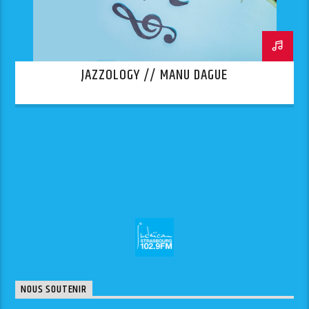
JAZZOLOGY // MANU DAGUE
NOUS SOUTENIR