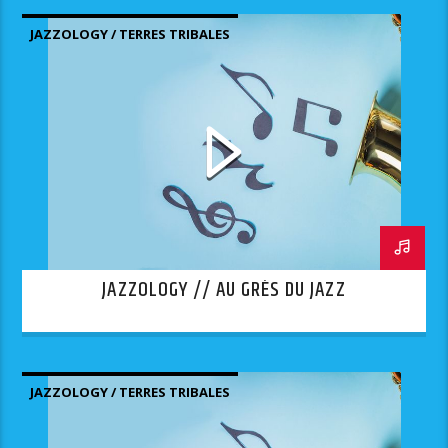
JAZZOLOGY / TERRES TRIBALES
JAZZOLOGY // AU GRÈS DU JAZZ
JAZZOLOGY / TERRES TRIBALES