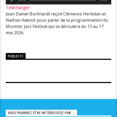
audio
Télécharger
Jean-Daniel Burkhardt reçoit Clémence Herledan et
Nathan Adenot pour parler de la programmation du
Munster Jazz Festival qui se déroulera du 13 au 17
mai 2026.
PUBLICITÉ
VOUS POURRIEZ ÊTRE INTÉRESSÉ(E) PAR ...