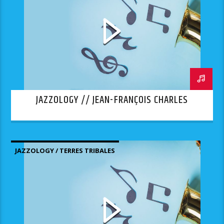
JAZZOLOGY // JEAN-FRANÇOIS CHARLES
JAZZOLOGY / TERRES TRIBALES