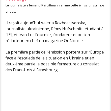
Le journaliste allemand Kai Littmann anime cette émission sur nos
ondes.
Il reçoit aujoud’hui
Valeria Rozhdestvenska,
journaliste ukrainienne, Rémy Hufschmitt, étudiant à
l’IEJ, et Jean Luc Fournier, fondateur et ancien
rédacteur en chef du magazine Or Norme.
La première partie de l’émission portera sur l’Europe
face à l’escalade de la situation en Ukraine et en
deuxième partie la possible fermeture du consulat
des Etats-Unis à Strasbourg.