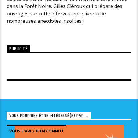
dans la Forêt Noire. Gilles Cléroux qui prépare des
ouvrages sur cette effervescence livrera de
nombreuses anecdotes insolites !
PUBLICITÉ
VOUS POURRIEZ ÊTRE INTÉRESSÉ(E) PAR ...
VOUS L'AVEZ BIEN CONNU !