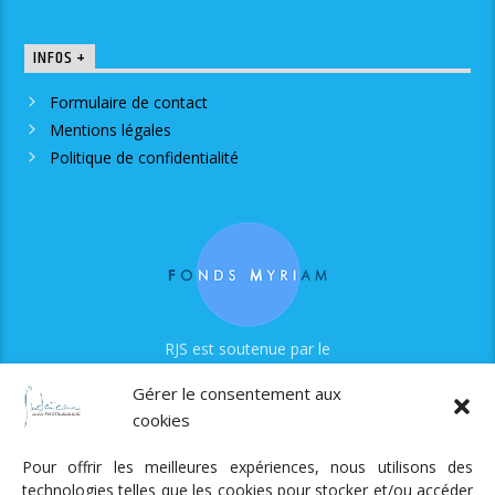
INFOS +
Formulaire de contact
Mentions légales
Politique de confidentialité
RJS est soutenue par le
Fonds Myriam
Gérer le consentement aux
cookies
Pour offrir les meilleures expériences, nous utilisons des
technologies telles que les cookies pour stocker et/ou accéder