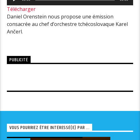
audio
Télécharger
Daniel Orenstein nous propose une émission
consacrée au chef d’orchestre tchécoslovaque Karel
Ančerl.
PUBLICITÉ
VOUS POURRIEZ ÊTRE INTÉRESSÉ(E) PAR ...