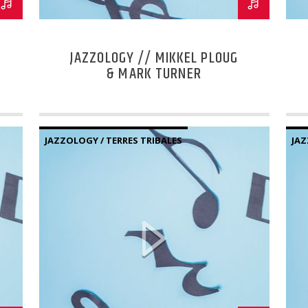
JAZZOLOGY // MIKKEL PLOUG
& MARK TURNER
JAZZOLOGY / TERRES TRIBALES
JAZ