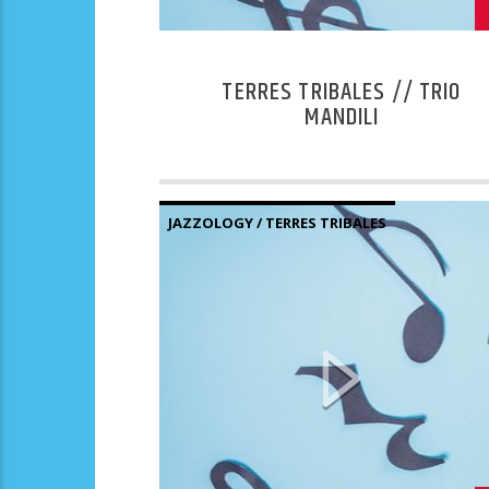
TERRES TRIBALES // TRIO
MANDILI
JAZZOLOGY / TERRES TRIBALES