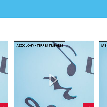
JAZZOLOGY / TERRES TRIBALES
JAZ