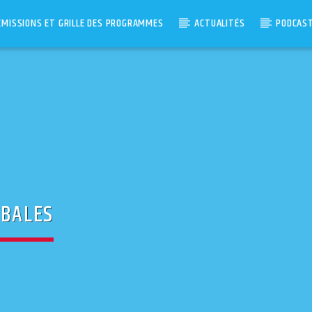
ÉMISSIONS ET GRILLE DES PROGRAMMES
ACTUALITÉS
PODCAS
IBALES