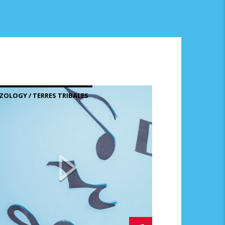
ZOLOGY / TERRES TRIBALES