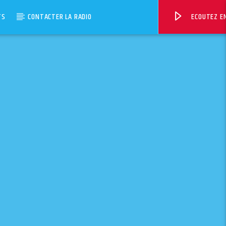
TS
CONTACTER LA RADIO
ECOUTEZ EN