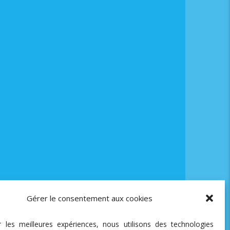
Gérer le consentement aux cookies
ir les meilleures expériences, nous utilisons des technologies