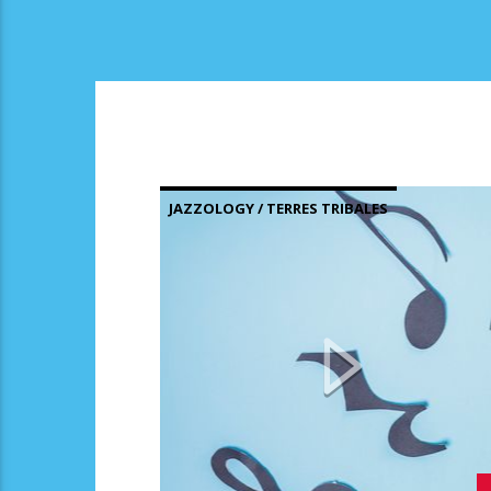
JAZZOLOGY / TERRES TRIBALES