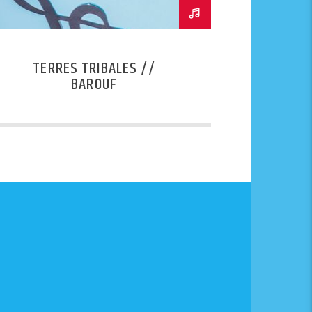
TERRES TRIBALES //
BAROUF