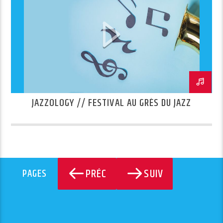
JAZZOLOGY // FESTIVAL AU GRÈS DU JAZZ
PRÉC
SUIV
PAGES