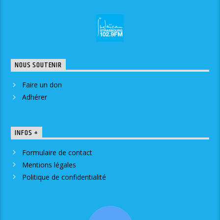
NOUS SOUTENIR
Faire un don
Adhérer
INFOS +
Formulaire de contact
Mentions légales
Politique de confidentialité