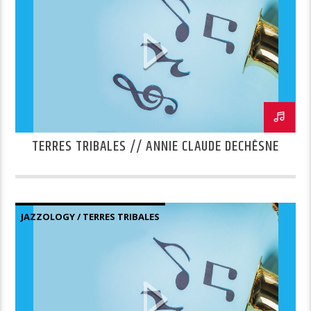
TERRES TRIBALES // ANNIE CLAUDE DECHÊSNE
JAZZOLOGY / TERRES TRIBALES