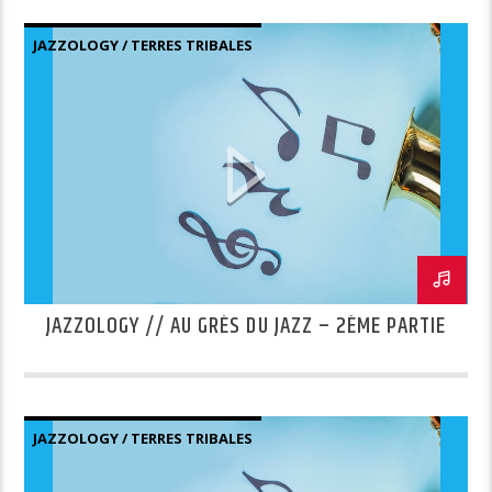
JAZZOLOGY / TERRES TRIBALES
JAZZOLOGY // AU GRÈS DU JAZZ – 2ÈME PARTIE
JAZZOLOGY / TERRES TRIBALES