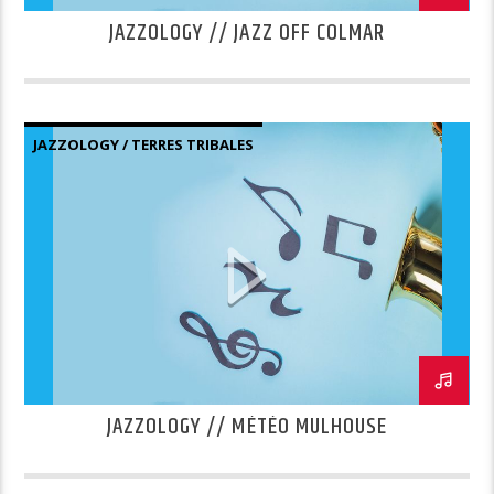
JAZZOLOGY // JAZZ OFF COLMAR
JAZZOLOGY / TERRES TRIBALES
JAZZOLOGY // MÉTÉO MULHOUSE