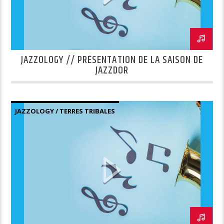
JAZZOLOGY // PRÉSENTATION DE LA SAISON DE
JAZZDOR
JAZZOLOGY / TERRES TRIBALES