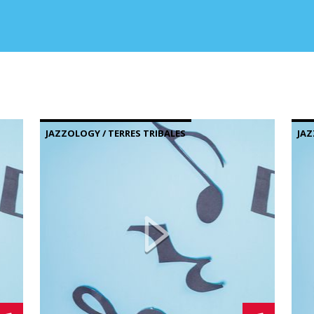
JAZZOLOGY / TERRES TRIBALES
JAZ