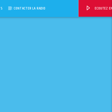
TS
CONTACTER LA RADIO
ECOUTEZ EN