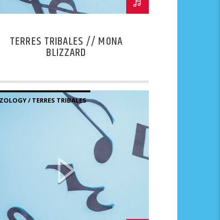
TERRES TRIBALES // MONA
BLIZZARD
ZOLOGY / TERRES TRIBALES