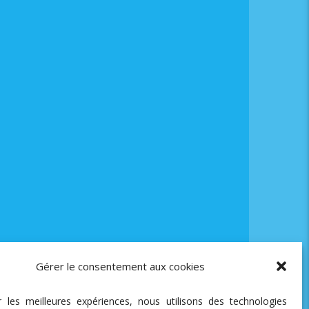
Gérer le consentement aux cookies
ir les meilleures expériences, nous utilisons des technologies