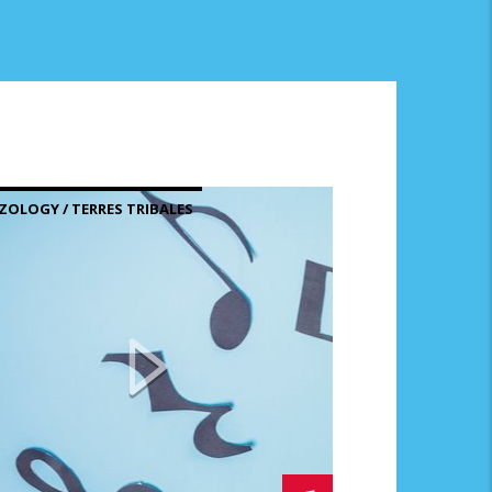
ZOLOGY / TERRES TRIBALES