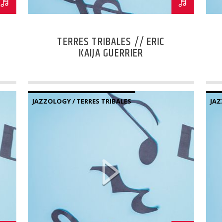
TERRES TRIBALES // ERIC
KAIJA GUERRIER
JAZZOLOGY / TERRES TRIBALES
JAZ