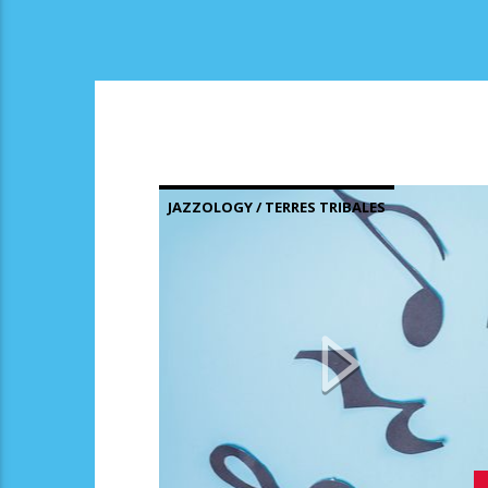
JAZZOLOGY / TERRES TRIBALES