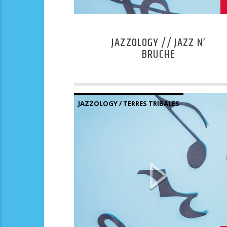
JAZZOLOGY // JAZZ N’
BRUCHE
JAZZOLOGY / TERRES TRIBALES