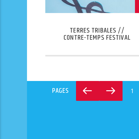
TERRES TRIBALES //
CONTRE-TEMPS FESTIVAL
PAGES
1