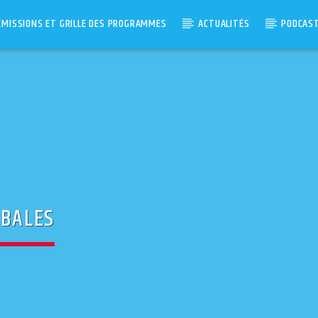
ÉMISSIONS ET GRILLE DES PROGRAMMES
ACTUALITÉS
PODCAS
IBALES