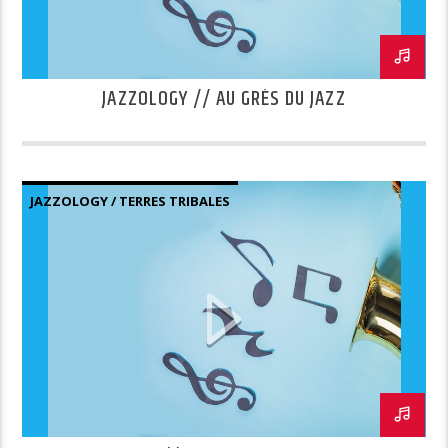
JAZZOLOGY // AU GRÈS DU JAZZ
JAZZOLOGY / TERRES TRIBALES