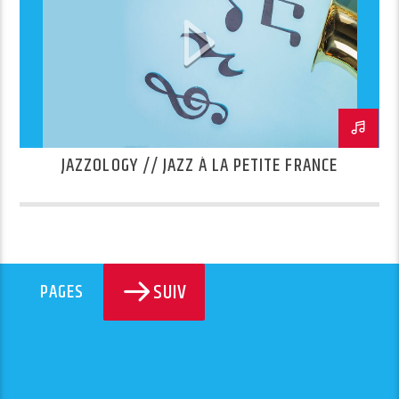
JAZZOLOGY // JAZZ À LA PETITE FRANCE
SUIV
PAGES