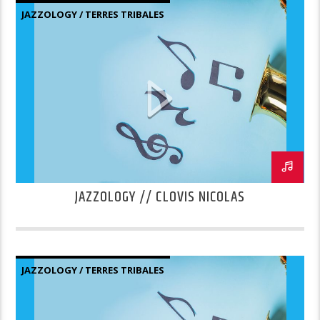
JAZZOLOGY / TERRES TRIBALES
JAZZOLOGY // CLOVIS NICOLAS
JAZZOLOGY / TERRES TRIBALES