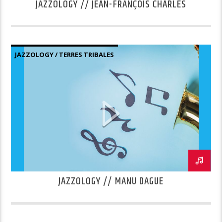
JAZZOLOGY // JEAN-FRANÇOIS CHARLES
JAZZOLOGY / TERRES TRIBALES
JAZZOLOGY // MANU DAGUE