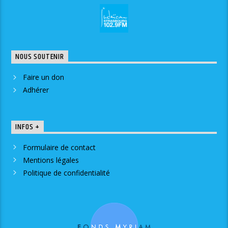
NOUS SOUTENIR
Faire un don
Adhérer
INFOS +
Formulaire de contact
Mentions légales
Politique de confidentialité