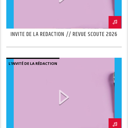
INVITE DE LA REDACTION // REVUE SCOUTE 2026
L'INVITÉ DE LA RÉDACTION