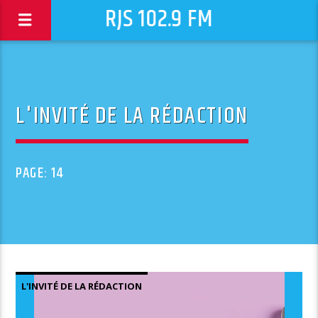
RJS 102.9 FM
L'INVITÉ DE LA RÉDACTION
PAGE: 14
L'INVITÉ DE LA RÉDACTION