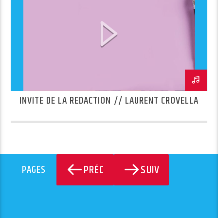
INVITE DE LA REDACTION // LAURENT CROVELLA
PRÉC
SUIV
PAGES