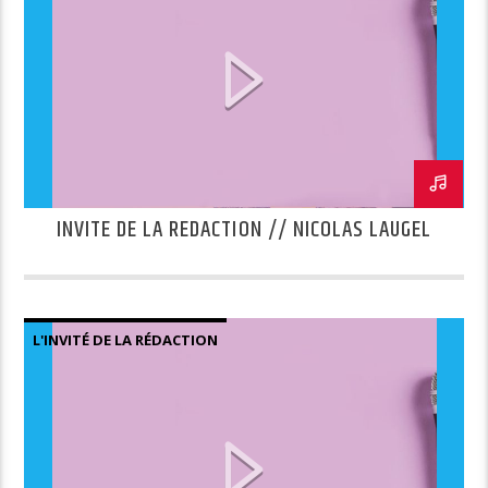
INVITE DE LA REDACTION // NICOLAS LAUGEL
L'INVITÉ DE LA RÉDACTION