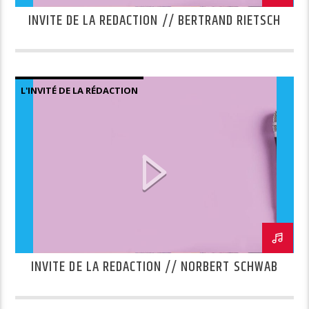
INVITE DE LA REDACTION // BERTRAND RIETSCH
L'INVITÉ DE LA RÉDACTION
INVITE DE LA REDACTION // NORBERT SCHWAB