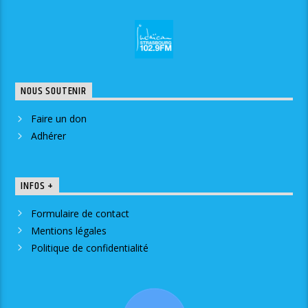
NOUS SOUTENIR
Faire un don
Adhérer
INFOS +
Formulaire de contact
Mentions légales
Politique de confidentialité