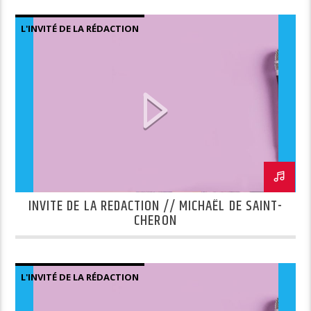
L'INVITÉ DE LA RÉDACTION
INVITE DE LA REDACTION // MICHAËL DE SAINT-
CHERON
L'INVITÉ DE LA RÉDACTION