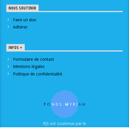
NOUS SOUTENIR
Faire un don
Adhérer
INFOS +
Formulaire de contact
Mentions légales
Politique de confidentialité
RJS est soutenue par le