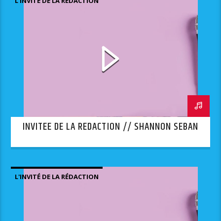
L'INVITÉ DE LA RÉDACTION
INVITEE DE LA REDACTION // SHANNON SEBAN
L'INVITÉ DE LA RÉDACTION