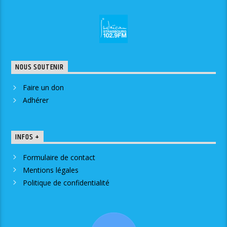
NOUS SOUTENIR
Faire un don
Adhérer
INFOS +
Formulaire de contact
Mentions légales
Politique de confidentialité