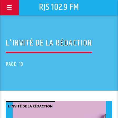
RJS 102.9 FM
L'INVITÉ DE LA RÉDACTION
PAGE: 13
L'INVITÉ DE LA RÉDACTION