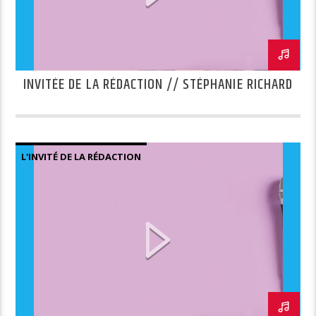
INVITÉE DE LA RÉDACTION // STÉPHANIE RICHARD
L'INVITÉ DE LA RÉDACTION