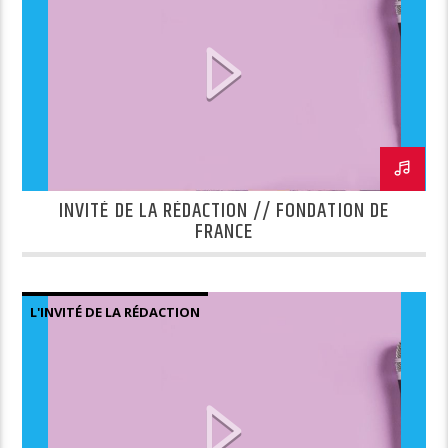
INVITÉ DE LA RÉDACTION // FONDATION DE
FRANCE
L'INVITÉ DE LA RÉDACTION