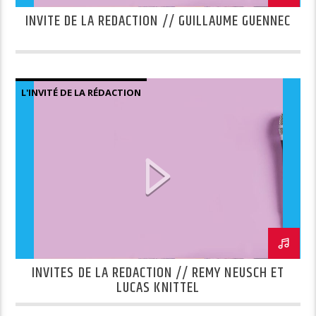
INVITE DE LA REDACTION // GUILLAUME GUENNEC
L'INVITÉ DE LA RÉDACTION
INVITES DE LA REDACTION // REMY NEUSCH ET
LUCAS KNITTEL