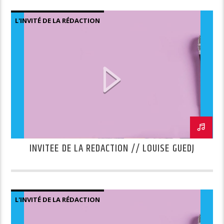
L'INVITÉ DE LA RÉDACTION
INVITEE DE LA REDACTION // LOUISE GUEDJ
L'INVITÉ DE LA RÉDACTION