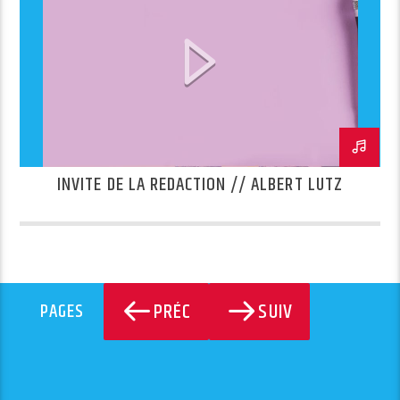
INVITE DE LA REDACTION // ALBERT LUTZ
PRÉC
SUIV
PAGES