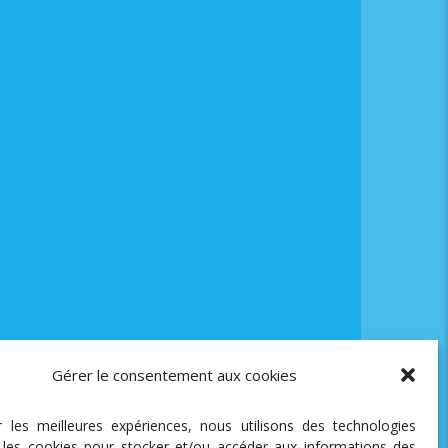
Gérer le consentement aux cookies
ir les meilleures expériences, nous utilisons des technologies
e les cookies pour stocker et/ou accéder aux informations des