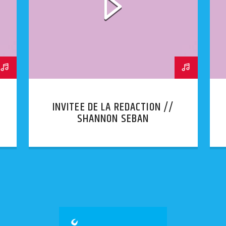
INVITEE DE LA REDACTION //
SHANNON SEBAN