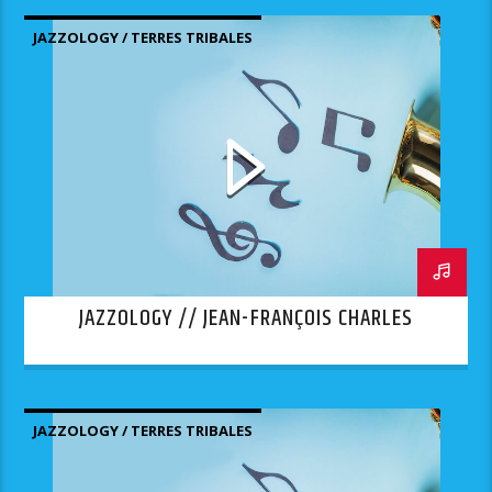
JAZZOLOGY / TERRES TRIBALES
JAZZOLOGY // JEAN-FRANÇOIS CHARLES
JAZZOLOGY / TERRES TRIBALES