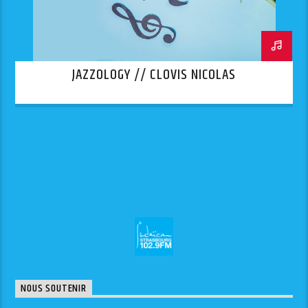
JAZZOLOGY // CLOVIS NICOLAS
NOUS SOUTENIR