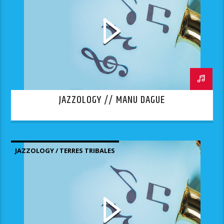
JAZZOLOGY // MANU DAGUE
JAZZOLOGY / TERRES TRIBALES