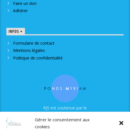
Faire un don
Adhérer
INFOS +
Formulaire de contact
Mentions légales
Politique de confidentialité
RJS est soutenue par le
Fonds Myriam
Gérer le consentement aux
cookies