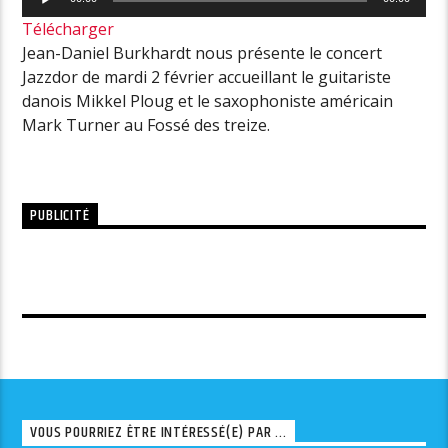
audio
Télécharger
Jean-Daniel Burkhardt nous présente le concert
Jazzdor de mardi 2 février accueillant le guitariste
danois Mikkel Ploug et le saxophoniste américain
Mark Turner au Fossé des treize.
PUBLICITÉ
VOUS POURRIEZ ÊTRE INTÉRESSÉ(E) PAR ...