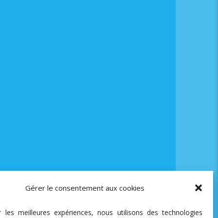
Gérer le consentement aux cookies
ir les meilleures expériences, nous utilisons des technologies