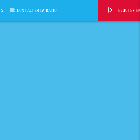
TS
CONTACTER LA RADIO
ECOUTEZ EN