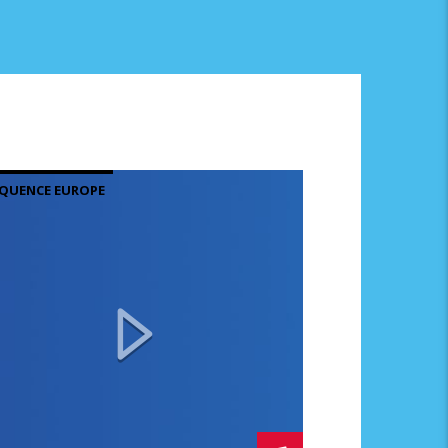
QUENCE EUROPE