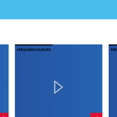
FRÉQUENCE EUROPE
FRÉ