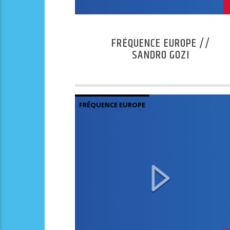
FRÉQUENCE EUROPE //
SANDRO GOZI
FRÉQUENCE EUROPE