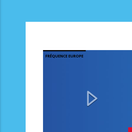
FRÉQUENCE EUROPE