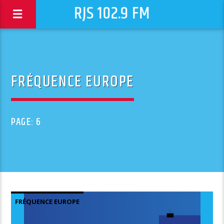
RJS 102.9 FM
FRÉQUENCE EUROPE
PAGE: 6
FRÉQUENCE EUROPE