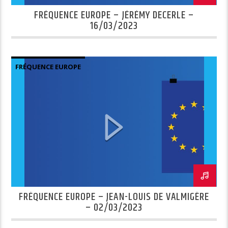
FRÉQUENCE EUROPE – JÉRÉMY DECERLE –
16/03/2023
FRÉQUENCE EUROPE
FRÉQUENCE EUROPE – JEAN-LOUIS DE VALMIGÈRE
– 02/03/2023