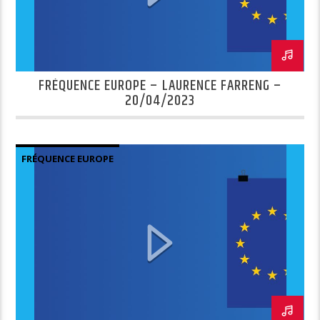
FRÉQUENCE EUROPE – LAURENCE FARRENG –
20/04/2023
FRÉQUENCE EUROPE