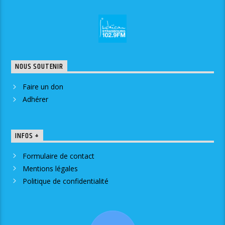
NOUS SOUTENIR
Faire un don
Adhérer
INFOS +
Formulaire de contact
Mentions légales
Politique de confidentialité