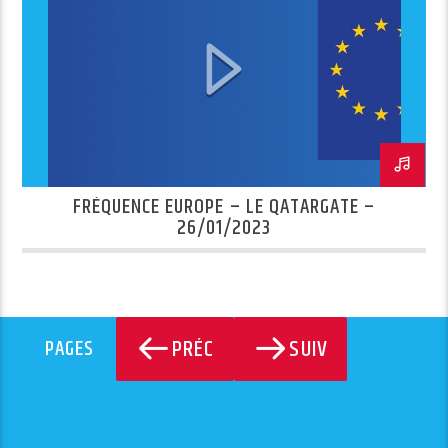
FRÉQUENCE EUROPE – LE QATARGATE –
26/01/2023
PRÉC
SUIV
PAGES