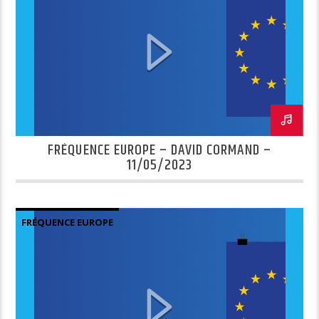
FRÉQUENCE EUROPE – DAVID CORMAND –
11/05/2023
FRÉQUENCE EUROPE