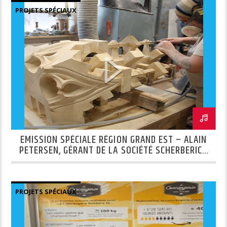
PROJETS SPÉCIAUX
EMISSION SPÉCIALE RÉGION GRAND EST – ALAIN
PETERSEN, GÉRANT DE LA SOCIÉTÉ SCHERBERICH
MH
PROJETS SPÉCIAUX