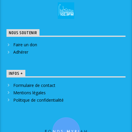
NOUS SOUTENIR
Faire un don
Adhérer
INFOS +
Formulaire de contact
Mentions légales
Politique de confidentialité