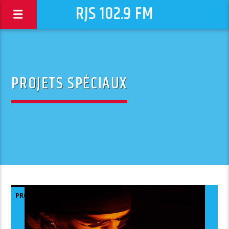
RJS 102.9 FM
PROJETS SPÉCIAUX
PROJETS SPÉCIAUX