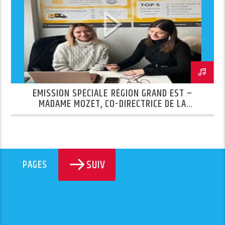
EMISSION SPÉCIALE RÉGION GRAND EST –
MADAME MOZET, CO-DIRECTRICE DE LA
CONCIERGERIE SOLIDAIRE 51
SUIV
PAGES