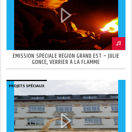
EMISSION SPÉCIALE RÉGION GRAND EST – JULIE
GONCE, VERRIER À LA FLAMME
PROJETS SPÉCIAUX