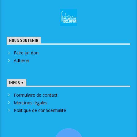
NOUS SOUTENIR
Faire un don
Adhérer
INFOS +
Formulaire de contact
Mentions légales
Politique de confidentialité