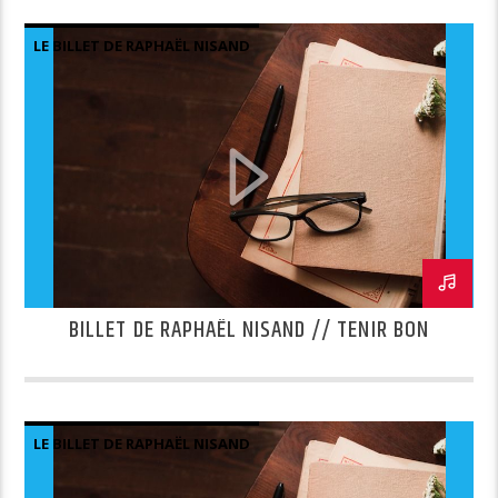
LE BILLET DE RAPHAËL NISAND
BILLET DE RAPHAËL NISAND // TENIR BON
LE BILLET DE RAPHAËL NISAND