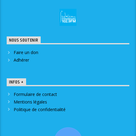
NOUS SOUTENIR
Faire un don
Adhérer
INFOS +
Formulaire de contact
Mentions légales
Politique de confidentialité