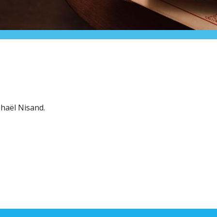
haël Nisand.