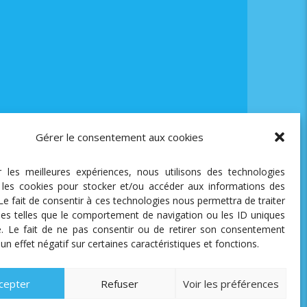
Gérer le consentement aux cookies
ir les meilleures expériences, nous utilisons des technologies
e les cookies pour stocker et/ou accéder aux informations des
 Le fait de consentir à ces technologies nous permettra de traiter
es telles que le comportement de navigation ou les ID uniques
te. Le fait de ne pas consentir ou de retirer son consentement
 un effet négatif sur certaines caractéristiques et fonctions.
cepter
Refuser
Voir les préférences