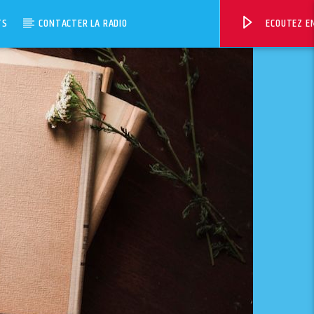
TS
CONTACTER LA RADIO
ECOUTEZ EN