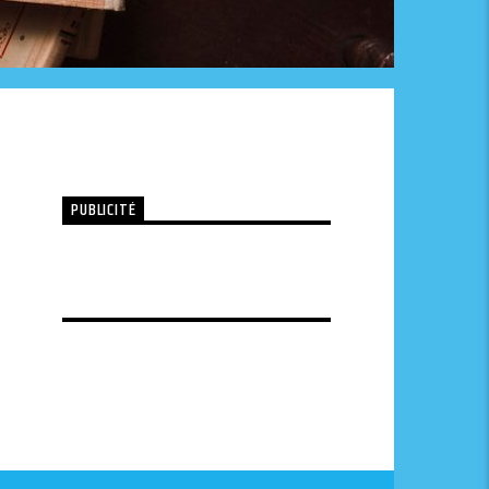
PUBLICITÉ