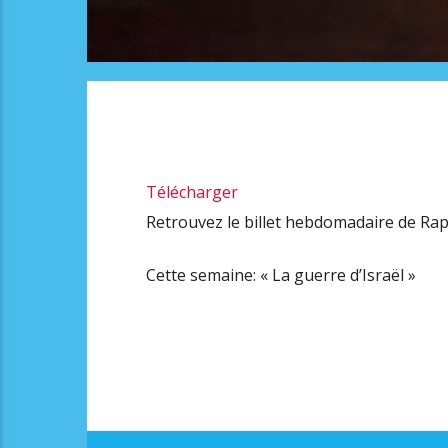
Télécharger
Retrouvez le billet hebdomadaire de Rap
Cette semaine: « La guerre d’Israël »