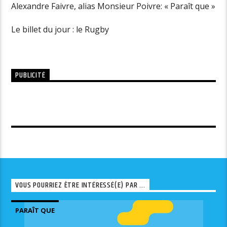
Alexandre Faivre, alias Monsieur Poivre: « Paraît que »
Le billet du jour : le Rugby
PUBLICITÉ
VOUS POURRIEZ ÊTRE INTÉRESSÉ(E) PAR ...
PARAÎT QUE