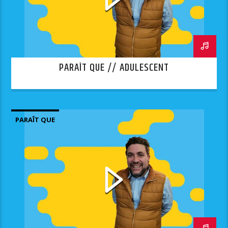
PARAÎT QUE // ADULESCENT
PARAÎT QUE