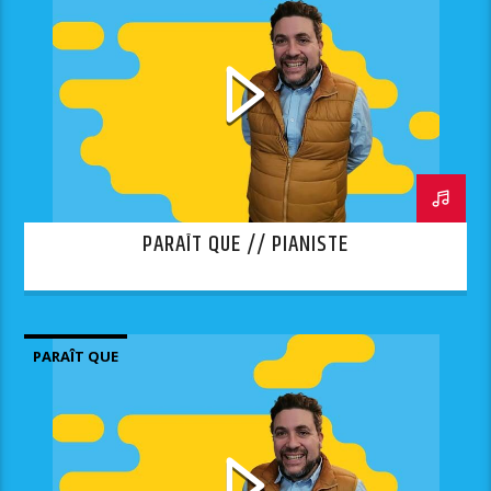
PARAÎT QUE // PIANISTE
PARAÎT QUE