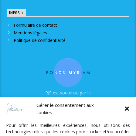
INFOS +
Formulaire de contact
Mentions légales
Politique de confidentialité
RJS est soutenue par le
Fonds Myriam
Gérer le consentement aux
cookies
Pour offrir les meilleures expériences, nous utilisons des
technologies telles que les cookies pour stocker et/ou accéder