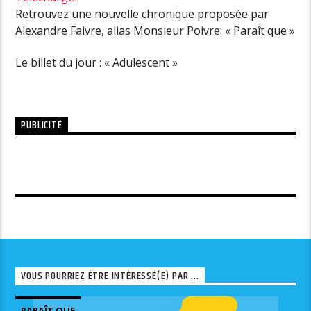
Retrouvez une nouvelle chronique proposée par
Alexandre Faivre, alias Monsieur Poivre: « Paraît que »
Le billet du jour : « Adulescent »
PUBLICITÉ
VOUS POURRIEZ ÊTRE INTÉRESSÉ(E) PAR ...
PARAÎT QUE