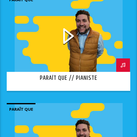
PARAÎT QUE // PIANISTE
PARAÎT QUE