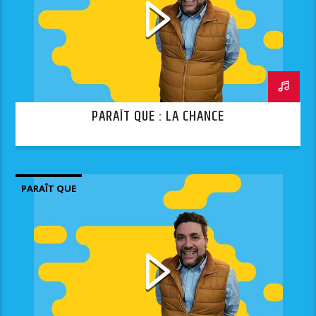
PARAÎT QUE : LA CHANCE
PARAÎT QUE