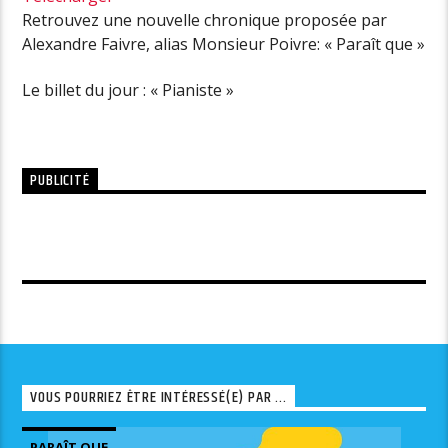
Retrouvez une nouvelle chronique proposée par
Alexandre Faivre, alias Monsieur Poivre: « Paraît que »
Le billet du jour : « Pianiste »
PUBLICITÉ
VOUS POURRIEZ ÊTRE INTÉRESSÉ(E) PAR ...
PARAÎT QUE