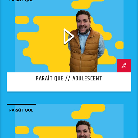
PARAÎT QUE // ADULESCENT
PARAÎT QUE