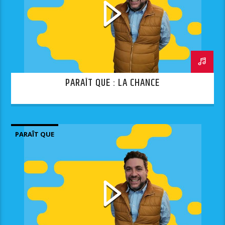
PARAÎT QUE : LA CHANCE
PARAÎT QUE