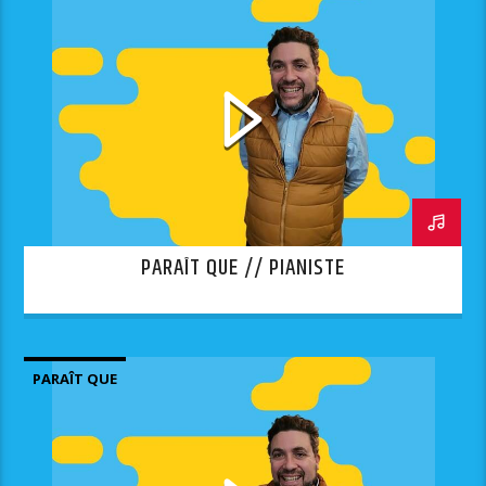
PARAÎT QUE // PIANISTE
PARAÎT QUE