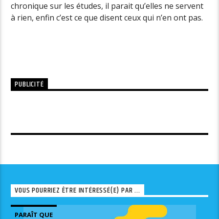
chronique sur les études, il parait qu’elles ne servent
à rien, enfin c’est ce que disent ceux qui n’en ont pas.
PUBLICITÉ
VOUS POURRIEZ ÊTRE INTÉRESSÉ(E) PAR ...
PARAÎT QUE