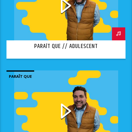
PARAÎT QUE // ADULESCENT
PARAÎT QUE